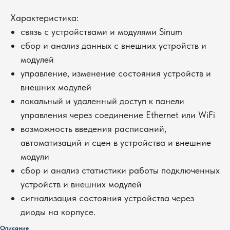
Характеристика:
связь с устройствами и модулями Sinum
сбор и анализ данных с внешних устройств и
модулей
управление, изменение состояния устройств и
внешних модулей
локальный и удаленный доступ к панели
управления через соединение Ethernet или WiFi
возможность введения расписаний,
автоматизаций и сцен в устройства и внешние
модули
сбор и анализ статистики работы подключенных
устройств и внешних модулей
сигнализация состояния устройства через
диоды на корпусе.
Описание