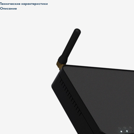
Технические характеристики
Описание