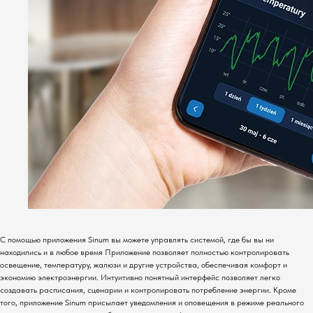
С помощью приложения Sinum вы можете управлять системой, где бы вы ни
находились и в любое время Приложение позволяет полностью контролировать
освещение, температуру, жалюзи и другие устройства, обеспечивая комфорт и
экономию электроэнергии. Интуитивно понятный интерфейс позволяет легко
создавать расписания, сценарии и контролировать потребление энергии. Кроме
того, приложение Sinum присылает уведомления и оповещения в режиме реального