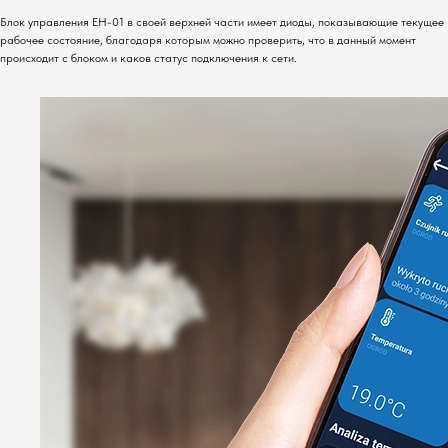
Блок управления EH-01 в своей верхней части имеет диоды, показывающие текущее
рабочее состояние, благодаря которым можно проверить, что в данный момент
происходит с блоком и каков статус подключения к сети.