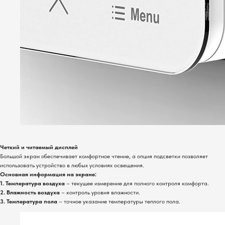
Четкий и читаемый дисплей
Большой экран обеспечивает комфортное чтение, а опция подсветки позволяет
использовать устройство в любых условиях освещения.
Основная информация на экране:
1. Температура воздуха
– текущее измерение для полного контроля комфорта.
2. Влажность воздуха
– контроль уровня влажности.
3. Температура пола
– точное указание температуры теплого пола.