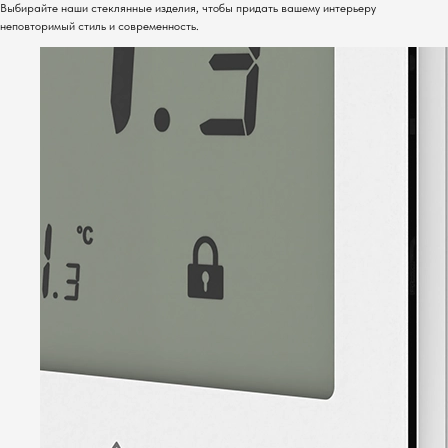
Выбирайте наши стеклянные изделия, чтобы придать вашему интерьеру
неповторимый стиль и современность.