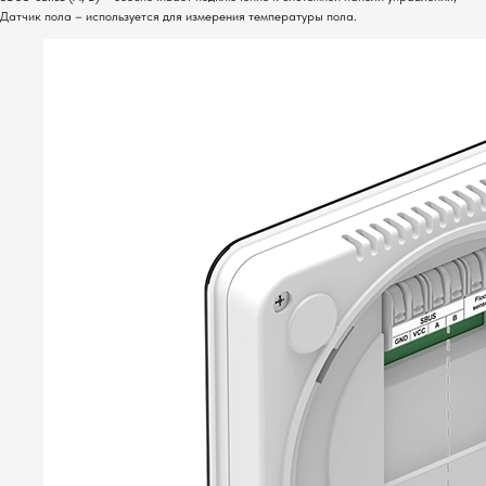
Датчик пола – используется для измерения температуры пола.