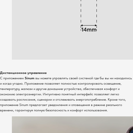
Дистанционное управление
С приложением
Sinum
вы можете управлять своей системой где бы вы ни находились
и когда угодно. Приложение позволяет полностью контролировать освещение,
температуру, жалюзи и другие домашние устройства, обеспечивая комфорт и
экономию электроэнергии. Интуитивно понятный интерфейс позволяет легко
создавать расписания, сценарии и отслеживать энергопотребление. Кроме того,
приложение Sinum предлагает уведомления и оповещения в режиме реального
времени, гарантируя полную безопасность и комфорт использования.