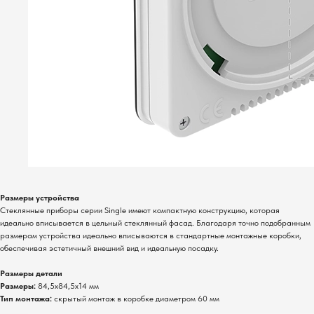
Размеры устройства
Стеклянные приборы серии Single имеют компактную конструкцию, которая
идеально вписывается в цельный стеклянный фасад. Благодаря точно подобранным
размерам устройства идеально вписываются в стандартные монтажные коробки,
обеспечивая эстетичный внешний вид и идеальную посадку.
Размеры детали
Размеры:
84,5x84,5x14 мм
Тип монтажа:
скрытый монтаж в коробке диаметром 60 мм