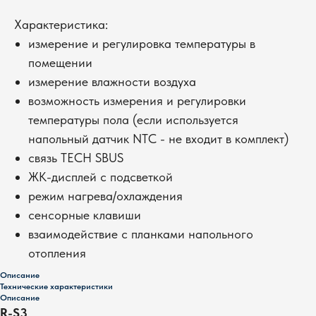
Характеристика:
измерение и регулировка температуры в
помещении
измерение влажности воздуха
возможность измерения и регулировки
температуры пола (если используется
напольный датчик NTC - не входит в комплект)
связь TECH SBUS
ЖК-дисплей с подсветкой
режим нагрева/охлаждения
сенсорные клавиши
взаимодействие с планками напольного
отопления
Описание
Технические характеристики
Описание
R-S3