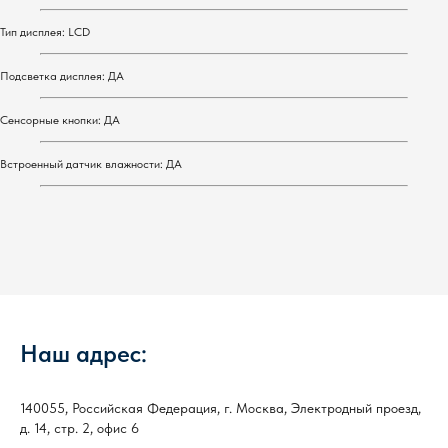
Тип дисплея: LCD
Подсветка дисплея: ДА
Сенсорные кнопки: ДА
Встроенный датчик влажности: ДА
Наш адрес:
140055, Российская Федерация, г. Москва, Электродный проезд,
д. 14, стр. 2, офис 6