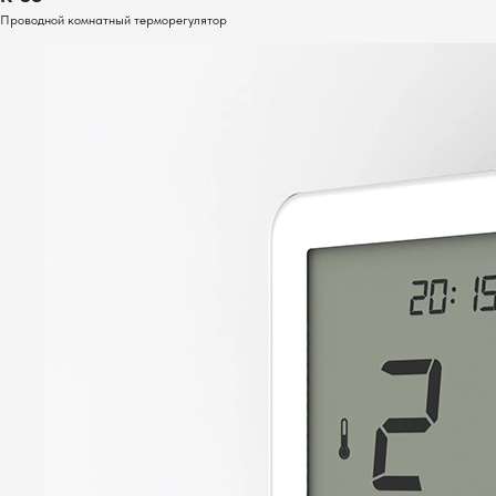
Проводной комнатный терморегулятор