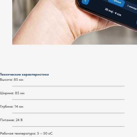
Технические характеристики
Высота: 85 мм
Ширина: 85 мм
Глубина: 14 мм
Питание: 24 В
Рабочая температура: 5 – 50 оС