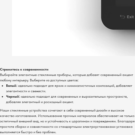
Стремитесь к современности
Выбирайте элегантные стеклянные приборы, которые добавят современный акцент
любому интерьеру. Выберите из доступных цветов:
Белый:
идеально подходит для ярких и минималистичных композиций, добавляет
элегантности и свежести.
Черный:
идеально подходит для современных и выразительных пространств,
добавляя элегантный и роскошный акцент.
Наши стеклянные устройства сочетают в себе современный дизайн и высокое
качество изготовления. Использование прочных материалов обеспечивает не только
эстетичный внешний вид, но и устойчивость к царапинам и повреждениям. Благодаря
простоте сборки и совместимости со стандартными электроустановками установка
выполняется быстро и без проблем.