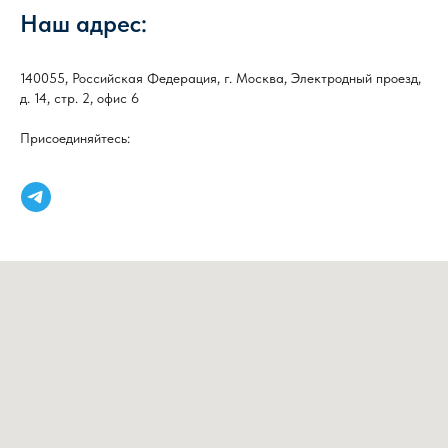
Наш адрес:
140055, Российская Федерация, г. Москва, Электродный проезд,
д. 14, стр. 2, офис 6
Присоединяйтесь: