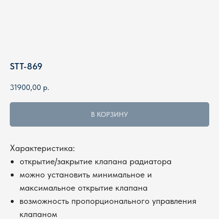
STT-869
31900,00
р.
В КОРЗИНУ
Характеристика:
открытие/закрытие клапана радиатора
можно установить минимальное и
максимальное открытие клапана
возможность пропорционального управления
клапаном